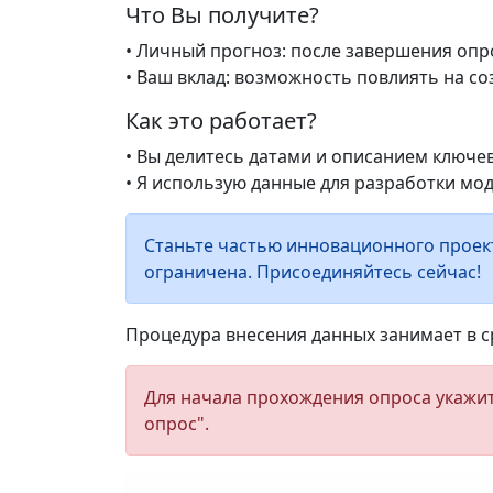
Что Вы получите?
• Личный прогноз: после завершения опр
• Ваш вклад: возможность повлиять на с
Как это работает?
• Вы делитесь датами и описанием ключе
• Я использую данные для разработки мо
Станьте частью инновационного проект
ограничена. Присоединяйтесь сейчас!
Процедура внесения данных занимает в с
Для начала прохождения опроса укажит
опрос".