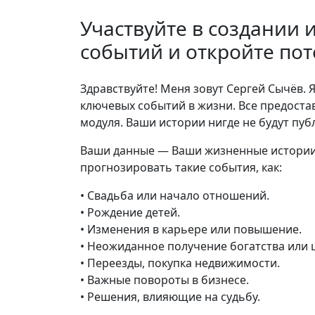
Участвуйте в создании
событий и откройте по
Здравствуйте! Меня зовут Сергей Сычёв. 
ключевых событий в жизни. Все предост
модуля. Ваши истории нигде не будут пуб
Ваши данные — Ваши жизненные истории 
прогнозировать такие события, как:
• Свадьба или начало отношений.
• Рождение детей.
• Изменения в карьере или повышение.
• Неожиданное получение богатства или 
• Переезды, покупка недвижимости.
• Важные повороты в бизнесе.
• Решения, влияющие на судьбу.